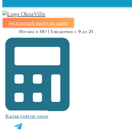
Бесплатный выезд на замер
Москва и МО | Ежедневно с 9 до 21
Калькулятор окон