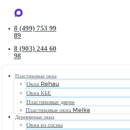
8 (499) 753 99
89
8 (903) 244 60
98
Пластиковые окна
Окна Rehau
Окна КБЕ
Пластиковые двери
Пластиковые окна Melke
Деревянные окна
Окна из сосны