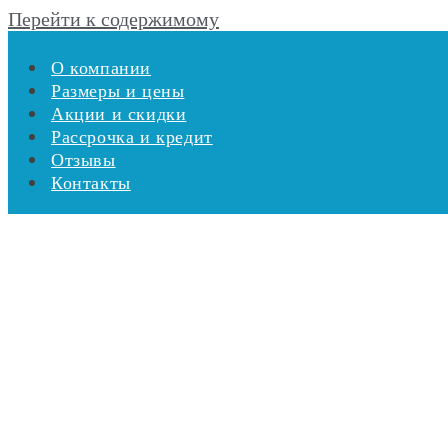
Перейти к содержимому
О компании
Размеры и цены
Акции и скидки
Рассрочка и кредит
Отзывы
Контакты