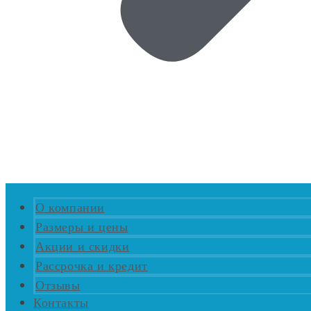
О компании
Размеры и цены
Акции и скидки
Рассрочка и кредит
Отзывы
Контакты