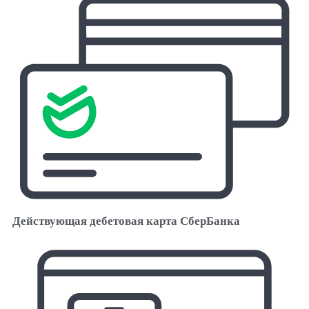
Действующая дебетовая карта СберБанка