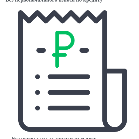
Без переплаты за товар или услугу