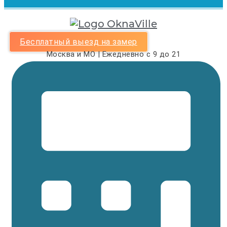
Бесплатный выезд на замер
Москва и МО | Ежедневно с 9 до 21