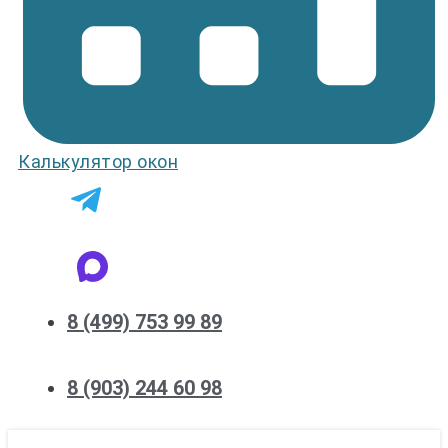
Калькулятор окон
8 (499) 753 99 89
8 (903) 244 60 98