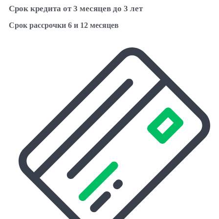
Срок кредита от 3 месяцев до 3 лет
Срок рассрочки 6 и 12 месяцев