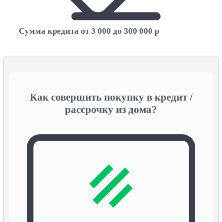
Сумма кредита от 3 000 до 300 000 р
Как совершить покупку в кредит /
рассрочку из дома?