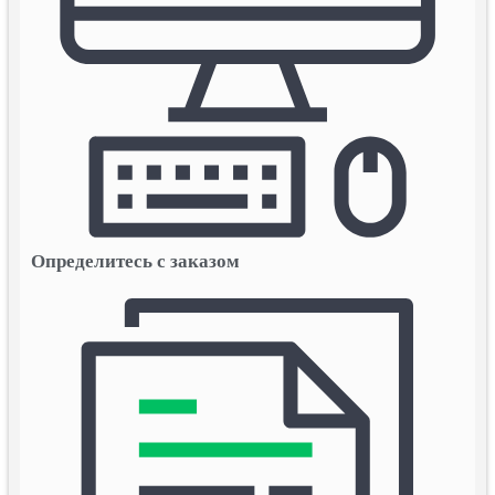
Определитесь с заказом