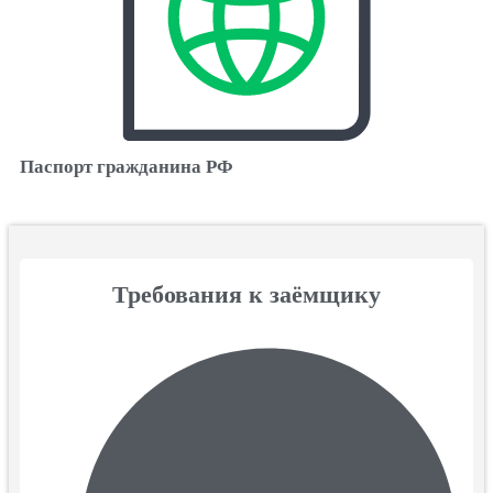
Паспорт гражданина РФ
Требования к заёмщику