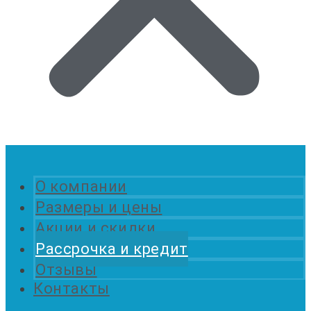
О компании
Размеры и цены
Акции и скидки
Рассрочка и кредит
Отзывы
Контакты