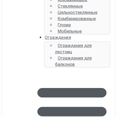
Стеклянные
Цельностеклянные
Комбинированные
Глухие
Мобильные
Ограждения
Ограждения для
лестниц
Ограждения для
балконов