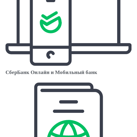
СберБанк Онлайн и Мобильный банк