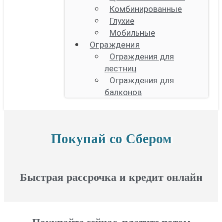
Комбинированные
Глухие
Мобильные
Ограждения
Ограждения для
лестниц
Ограждения для
балконов
Покупай со Сбером
Быстрая рассрочка и кредит онлайн