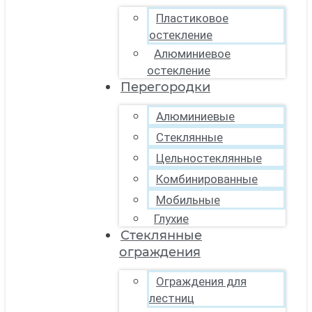
Пластиковое
остекление
Алюминиевое
остекление
Перегородки
Алюминиевые
Стеклянные
Цельностеклянные
Комбинированные
Мобильные
Глухие
Стеклянные
ограждения
Ограждения для
лестниц