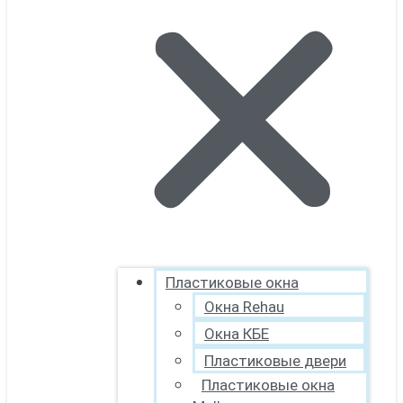
Пластиковые окна
Окна Rehau
Окна КБЕ
Пластиковые двери
Пластиковые окна