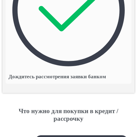
Дождитесь рассмотрения заявки банком
Что нужно для покупки в кредит /
рассрочку