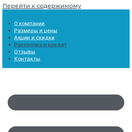
Перейти к содержимому
О компании
Размеры и цены
Акции и скидки
Рассрочка и кредит
Отзывы
Контакты