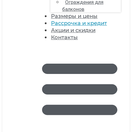
Ограждения для
балконов
Размеры и цены
Рассрочка и кредит
Акции и скидки
Контакты