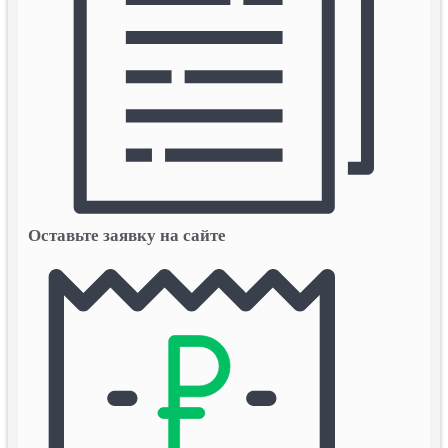
Оставьте заявку на сайте