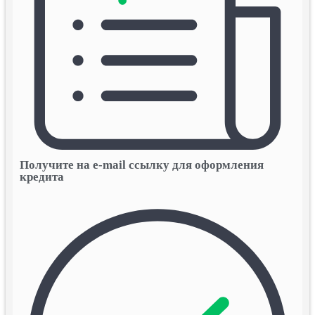
Получите на e-mail ссылку для оформления
кредита