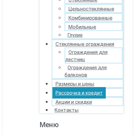
Цельностеклянные
Комбинированные
Мобильные
Глухие
Стеклянные ограждения
Ограждения для
лестниц
Ограждения для
балконов
Размеры и цены
Рассрочка и кредит
Акции и скидки
Контакты
Меню