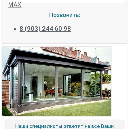
MAX
Позвонить:
8 (903) 244 60 98
Наши специалисты ответят на все Ваши