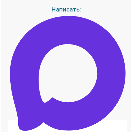
Написать: