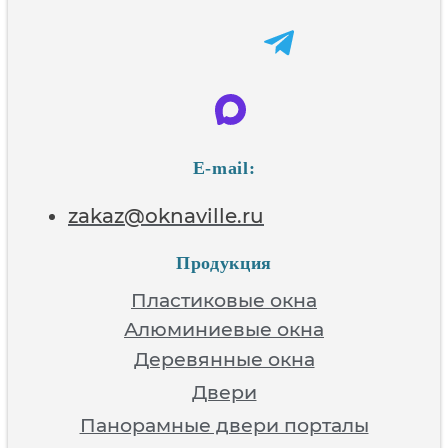
E-mail:
zakaz@oknaville.ru
Продукция
Пластиковые окна
Алюминиевые окна
Деревянные окна
Двери
Панорамные двери порталы