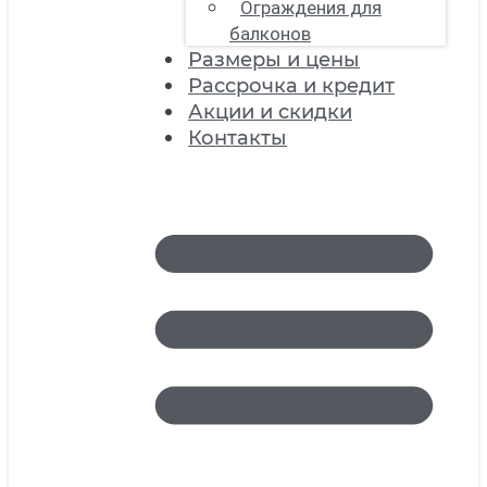
Ограждения для
балконов
Размеры и цены
Рассрочка и кредит
Акции и скидки
Контакты