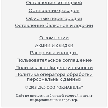
Остекление коттеджей
Остекление фасадов
Офисные перегородки
Остекление балконов и лоджий
О компании
Акции и скидки
Рассрочка и кредит
Пользовательское соглашение
Политика конфиденциальности
Политика оператора обработки
персональных данных
© 2018-2026 ООО "ОКНАВИЛЬ"
Сайт не является публичной офертой и носит
информационный характер.