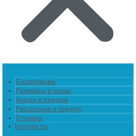
О компании
Размеры и цены
Акции и скидки
Рассрочка и кредит
Отзывы
Контакты