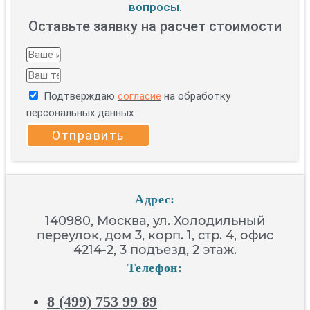
вопросы.
Оставьте заявку на расчет стоимости
Подтверждаю
согласие
на обработку
персональных данных
Отправить
Адрес:
140980, Москва, ул. Холодильный
переулок, дом 3, корп. 1, стр. 4, офис
4214-2, 3 подъезд, 2 этаж.
Телефон:
8 (499) 753 99 89