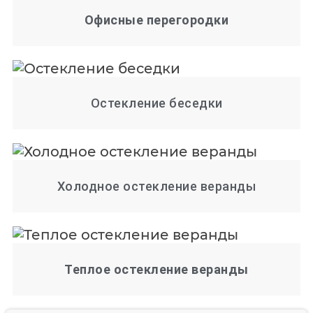
Офисные перегородки
Остекление беседки
Холодное остекление веранды
Теплое остекление веранды