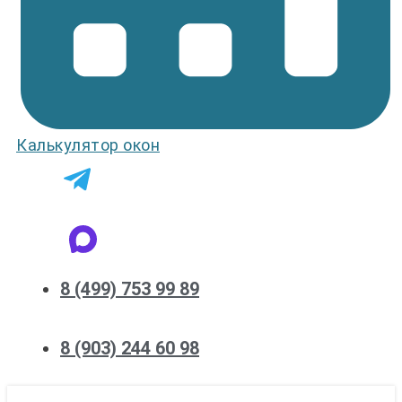
Калькулятор окон
8 (499) 753 99 89
8 (903) 244 60 98