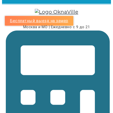
Бесплатный выезд на замер
Москва и МО | Ежедневно с 9 до 21