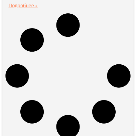
Подробнее »