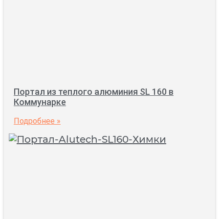
Портал из теплого алюминия SL 160 в
Коммунарке
Подробнее »