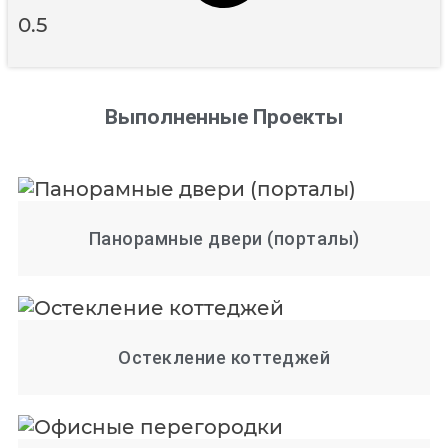
Выполненные Проекты
Панорамные двери (порталы)
Остекление коттеджей