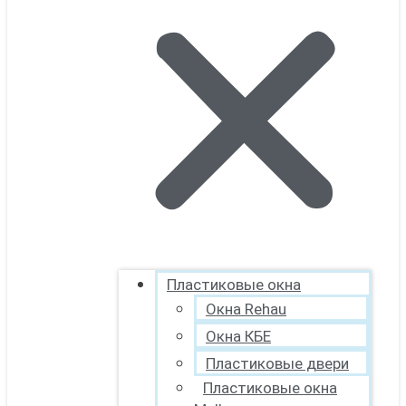
Пластиковые окна
Окна Rehau
Окна КБЕ
Пластиковые двери
Пластиковые окна