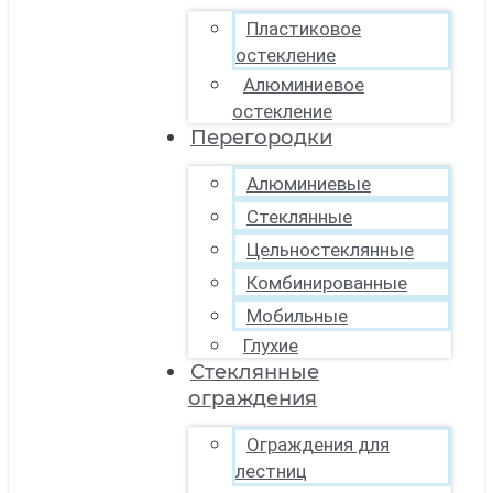
Пластиковое
остекление
Алюминиевое
остекление
Перегородки
Алюминиевые
Стеклянные
Цельностеклянные
Комбинированные
Мобильные
Глухие
Стеклянные
ограждения
Ограждения для
лестниц