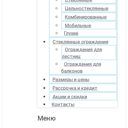
Цельностеклянные
Комбинированные
Мобильные
Глухие
Стеклянные ограждения
Ограждения для
лестниц
Ограждения для
балконов
Размеры и цены
Рассрочка и кредит
Акции и скидки
Контакты
Меню