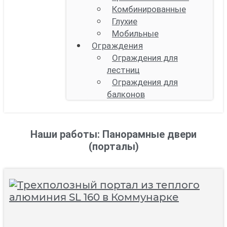
Комбинированные
Глухие
Мобильные
Ограждения
Ограждения для
лестниц
Ограждения для
балконов
Наши работы: Панорамные двери
(порталы)