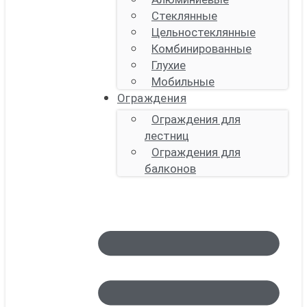
Стеклянные
Цельностеклянные
Комбинированные
Глухие
Мобильные
Ограждения
Ограждения для
лестниц
Ограждения для
балконов