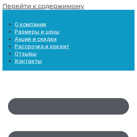
Перейти к содержимому
О компании
Размеры и цены
Акции и скидки
Рассрочка и кредит
Отзывы
Контакты