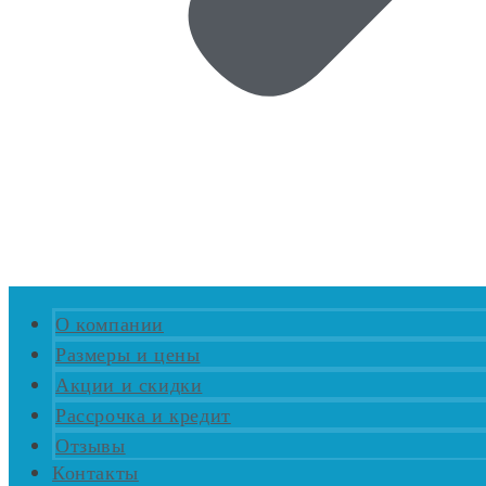
О компании
Размеры и цены
Акции и скидки
Рассрочка и кредит
Отзывы
Контакты