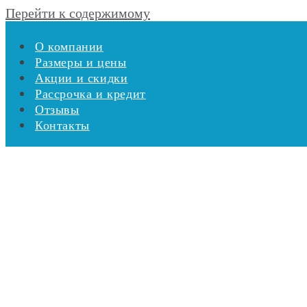
Перейти к содержимому
О компании
Размеры и цены
Акции и скидки
Рассрочка и кредит
Отзывы
Контакты