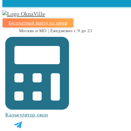
Бесплатный выезд на замер
Москва и МО | Ежедневно с 9 до 21
Калькулятор окон