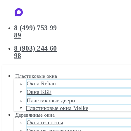
8 (499) 753 99
89
8 (903) 244 60
98
Пластиковые окна
Окна Rehau
Окна КБЕ
Пластиковые двери
Пластиковые окна Melke
Деревянные окна
Окна из сосны
Окна из лиственницы